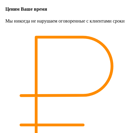
Ценим Ваше время
Мы никогда не нарушаем оговоренные с клиентами сроки