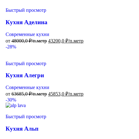
Быстрый просмотр
Кухня Аделина
Современные кухни
от
48000,0
₽/п.метр
43200,0
₽/п.метр
-28%
Быстрый просмотр
Кухня Алегри
Современные кухни
от
63685,0
₽/п.метр
45853,0
₽/п.метр
-30%
Быстрый просмотр
Кухня Альп