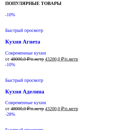
ПОПУЛЯРНЫЕ ТОВАРЫ
-10%
Быстрый просмотр
Кухня Агнета
Современные кухни
от
48000,0
₽/п.метр
43200,0
₽/п.метр
-10%
Быстрый просмотр
Кухня Аделина
Современные кухни
от
48000,0
₽/п.метр
43200,0
₽/п.метр
-28%
Быстрый просмотр