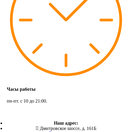
Часы работы
пн-пт. с 10 до 21:00.
Наш адрес:
Дмитровское шоссе, д. 161Б