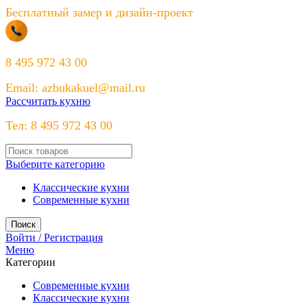
Бесплатный замер и дизайн-проект
8 495 972 43 00
Email: azbukakuel@mail.ru
Рассчитать кухню
Тел: 8 495 972 43 00
Выберите категорию
Классические кухни
Современные кухни
Поиск
Войти / Регистрация
Меню
Категории
Современные кухни
Классические кухни