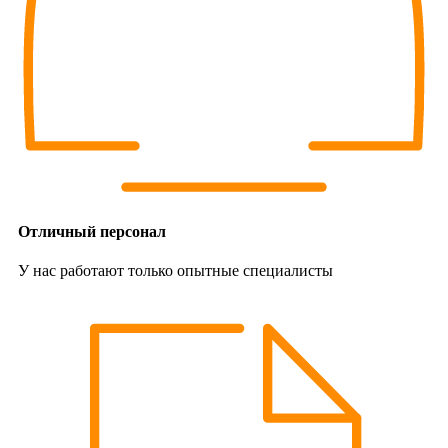
Отличный персонал
У нас работают только опытные специалисты