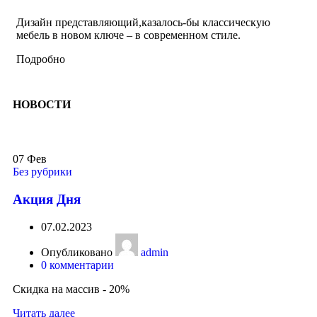
Дизайн представляющий,казалось-бы классическую
мебель в новом ключе – в современном стиле.
Подробно
НОВОСТИ
07
Фев
Без рубрики
Акция Дня
07.02.2023
Опубликовано
admin
0
комментарии
Скидка на массив - 20%
Читать далее