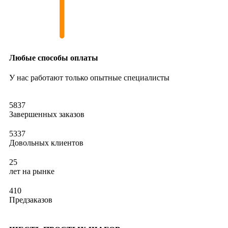
Любые способы оплаты
У нас работают только опытные специалисты
5837
Завершенных заказов​
5337
Довольных клиентов
25
лет на рынке
410
Предзаказов