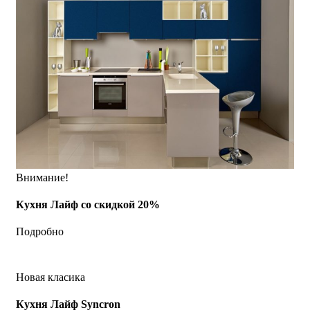
Внимание!
Кухня Лайф со скидкой 20%
Подробно
Новая класика
Кухня Лайф Syncron