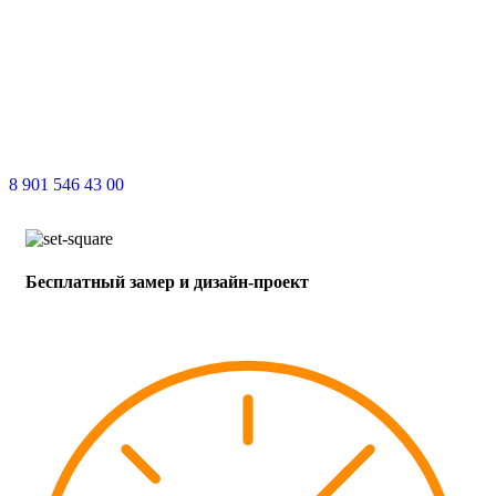
8 901 546 43 00
Бесплатный замер и дизайн-проект