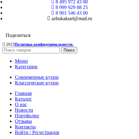
8 495 972 43 00
8 999 929 88 25
8 901 546 43 00
azbukakuel@mail.ru
Поделиться
2023
Политика конфиденциальности.
Поиск
Меню
Категории
Современные кухни
Классические кухни
Главная
Каталог
О нас
Новости
Портфолио
Отзывы
Контакты
Войти / Регистрация