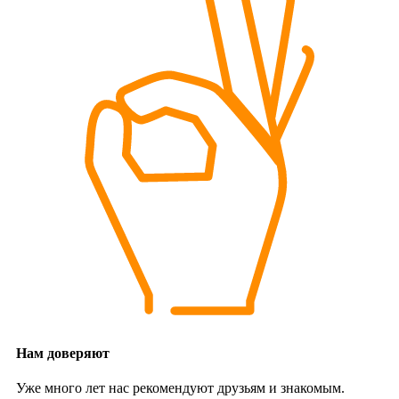
Нам доверяют
Уже много лет нас рекомендуют друзьям и знакомым.