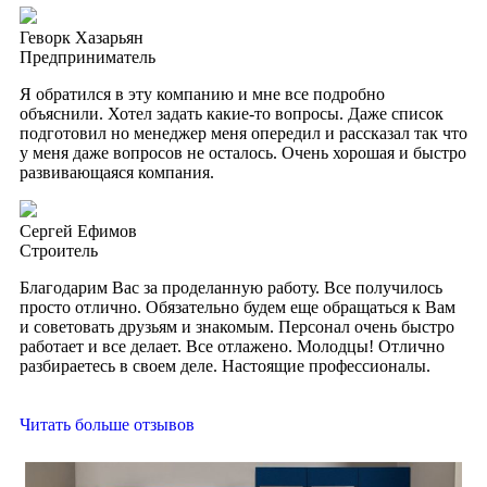
Геворк Хазарьян
Предприниматель
Я обратился в эту компанию и мне все подробно
объяснили. Хотел задать какие-то вопросы. Даже список
подготовил но менеджер меня опередил и рассказал так что
у меня даже вопросов не осталось. Очень хорошая и быстро
развивающаяся компания.
Сергей Ефимов
Строитель
Благодарим Вас за проделанную работу. Все получилось
просто отлично. Обязательно будем еще обращаться к Вам
и советовать друзьям и знакомым. Персонал очень быстро
работает и все делает. Все отлажено. Молодцы! Отлично
разбираетесь в своем деле. Настоящие профессионалы.
Читать больше отзывов