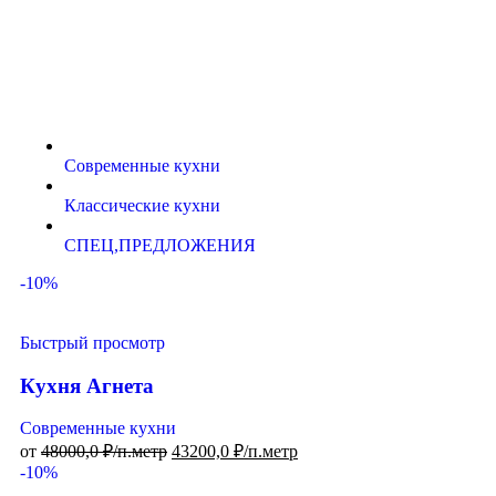
Современные кухни
Классические кухни
СПЕЦ,ПРЕДЛОЖЕНИЯ
-10%
Быстрый просмотр
Кухня Агнета
Современные кухни
от
48000,0
₽/п.метр
43200,0
₽/п.метр
-10%