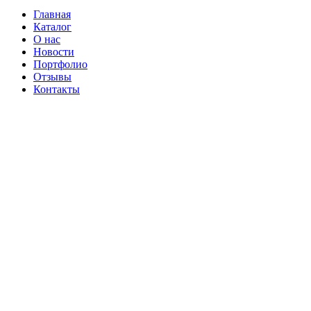
Главная
Каталог
О нас
Новости
Портфолио
Отзывы
Контакты