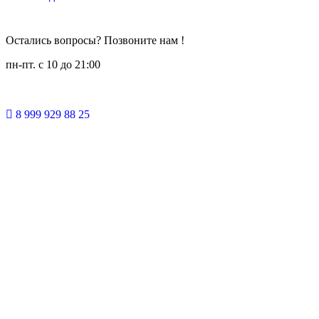
Остались вопросы? Позвоните нам !
пн-пт. c 10 до 21:00
8 999 929 88 25