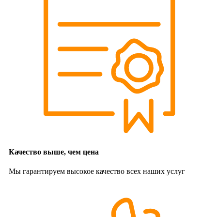
Качество выше, чем цена
Мы гарантируем высокое качество всех наших услуг