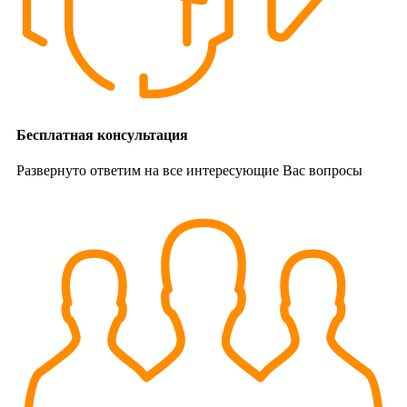
Бесплатная консультация
Развернуто ответим на все интересующие Вас вопросы