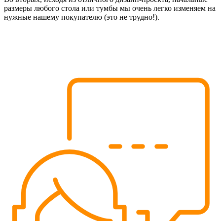
размеры любого стола или тумбы мы очень легко изменяем на
нужные нашему покупателю (это не трудно!).