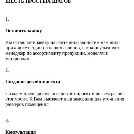
ШЕСТЬ ПРОСТЫХ ШАГОВ
1.
Оставить заявку
Вы оставляете заявку на сайте либо звоните к нам либо
приходите в один из наших салонов, вас консультирует
менеджер по ассортименту продукции, моделям и
материалам.
2.
Создание дизайн-проекта
Создаем предварительные дизайн-проект и делаем расчет
стоимости. К Вам выезжает наш замерщик для уточнения
размеров помещения.
3.
Консультация