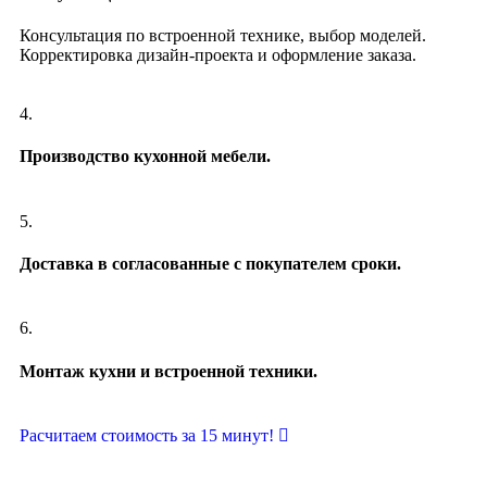
Консультация по встроенной технике, выбор моделей.
Корректировка дизайн-проекта и оформление заказа.
4.
Производство кухонной мебели.
5.
Доставка в согласованные с покупателем сроки.
6.
Монтаж кухни и встроенной техники.
Расчитаем стоимость за 15 минут!