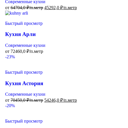
Современные кухни
от
64704,0
₽/п.метр
45292,0
₽/п.метр
Быстрый просмотр
Кухня Арли
Современные кухни
от
72460,0
₽/п.метр
-23%
Быстрый просмотр
Кухня Астория
Современные кухни
от
70450,0
₽/п.метр
54246,0
₽/п.метр
-20%
Быстрый просмотр