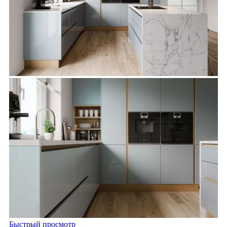
Быстрый просмотр