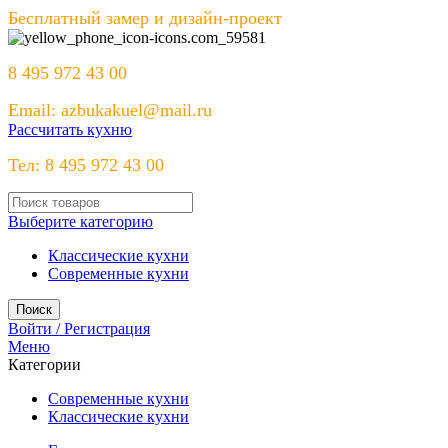
Бесплатный замер и дизайн-проект
8 495 972 43 00
Email: azbukakuel@mail.ru
Рассчитать кухню
Тел: 8 495 972 43 00
Выберите категорию
Классические кухни
Современные кухни
Поиск
Войти / Регистрация
Меню
Категории
Современные кухни
Классические кухни