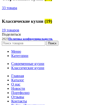
33 товара
Классические кухни
(19)
19 товаров
Поделиться
2023
Политика конфиденциальности.
Поиск
Меню
Категории
Современные кухни
Классические кухни
Главная
Каталог
О нас
Новости
Портфолио
Отзывы
Контакты