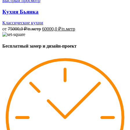
Быстрый просмотр
Кухня Бьянка
Классические кухни
от
75000,0
₽/п.метр
60000,0
₽/п.метр
Бесплатный замер и дизайн-проект