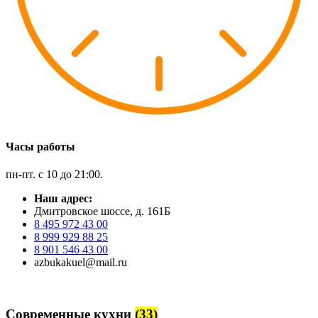
Часы работы
пн-пт. с 10 до 21:00.
Наш адрес:
Дмитровское шоссе, д. 161Б
8 495 972 43 00
8 999 929 88 25
8 901 546 43 00
azbukakuel@mail.ru
Современные кухни
(33)