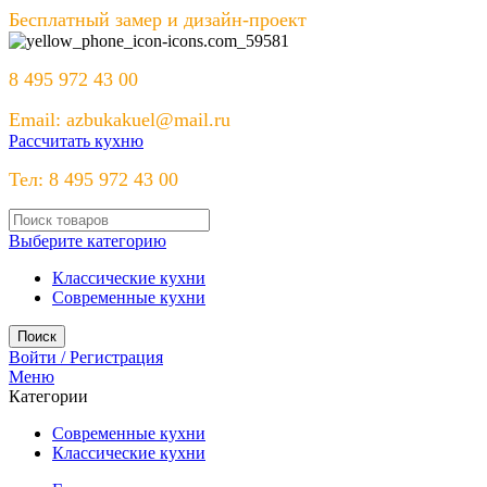
Бесплатный замер и дизайн-проект
8 495 972 43 00
Email: azbukakuel@mail.ru
Рассчитать кухню
Тел: 8 495 972 43 00
Выберите категорию
Классические кухни
Современные кухни
Поиск
Войти / Регистрация
Меню
Категории
Современные кухни
Классические кухни