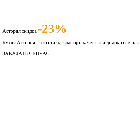
-23%
Астория скидка
Кухня Астория – это стиль, комфорт, качество и демократичная 
ЗАКАЗАТЬ СЕЙЧАС