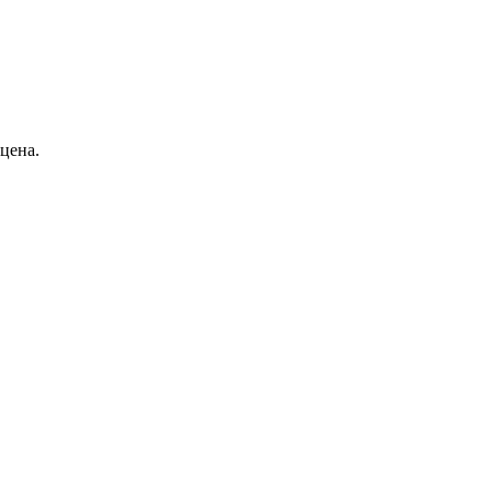
цена.