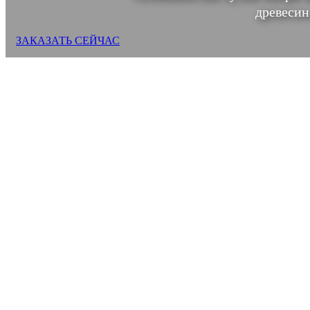
древесин
ЗАКАЗАТЬ СЕЙЧАС