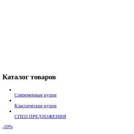
Каталог товаров
Современные кухни
Классические кухни
СПЕЦ,ПРЕДЛОЖЕНИЯ
-10%