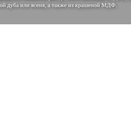
ой дуба или ясеня, а также из крашеной МДФ.