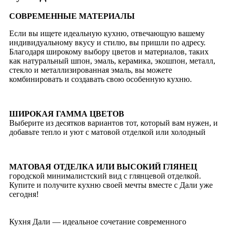
СОВРЕМЕННЫЕ МАТЕРИАЛЫ
Если вы ищете идеальную кухню, отвечающую вашему
индивидуальному вкусу и стилю, вы пришли по адресу.
Благодаря широкому выбору цветов и материалов, таких
как натуральный шпон, эмаль, керамика, экошпон, металл,
стекло и металлизированная эмаль, вы можете
комбинировать и создавать свою особенную кухню.
ШИРОКАЯ ГАММА ЦВЕТОВ
Выберите из десятков вариантов тот, который вам нужен, и
добавьте тепло и уют с матовой отделкой или холодный
МАТОВАЯ ОТДЕЛКА ИЛИ ВЫСОКИЙ ГЛЯНЕЦ
городской минималистский вид с глянцевой отделкой.
Купите и получите кухню своей мечты вместе с Дали уже
сегодня!
Кухня Дали — идеальное сочетание современного