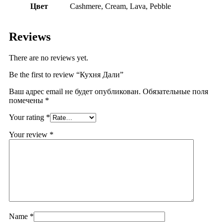
Цвет
Cashmere, Cream, Lava, Pebble
Reviews
There are no reviews yet.
Be the first to review “Кухня Дали”
Ваш адрес email не будет опубликован.
Обязательные поля
помечены
*
Your rating
*
Your review
*
Name
*