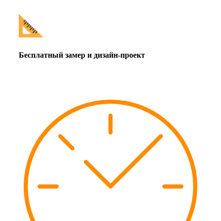
Бесплатный замер и дизайн-проект