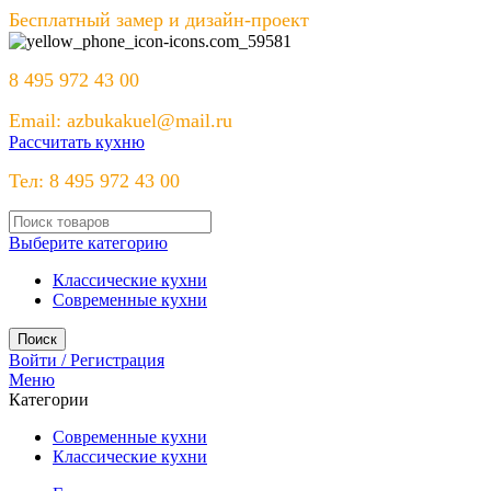
Бесплатный замер и дизайн-проект
8 495 972 43 00
Email: azbukakuel@mail.ru
Рассчитать кухню
Тел: 8 495 972 43 00
Выберите категорию
Классические кухни
Современные кухни
Поиск
Войти / Регистрация
Меню
Категории
Современные кухни
Классические кухни