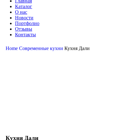
Главная
Каталог
О нас
Новости
Портфолио
Отзывы
Контакты
Home
Современные кухни
Кухня Дали
-20%
Нажмите, чтобы увеличить
Кухня Дали