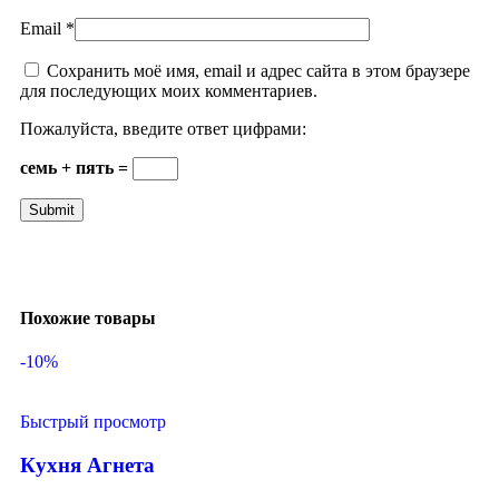
Email
*
Сохранить моё имя, email и адрес сайта в этом браузере
для последующих моих комментариев.
Пожалуйста, введите ответ цифрами:
семь + пять =
Похожие товары
-10%
Быстрый просмотр
Кухня Агнета