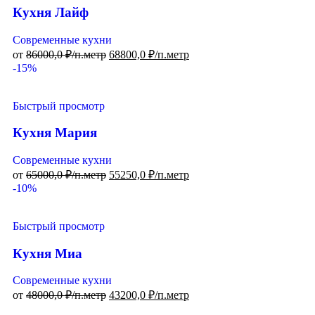
Кухня Лайф
Современные кухни
от
86000,0
₽/п.метр
68800,0
₽/п.метр
-15%
Быстрый просмотр
Кухня Мария
Современные кухни
от
65000,0
₽/п.метр
55250,0
₽/п.метр
-10%
Быстрый просмотр
Кухня Миа
Современные кухни
от
48000,0
₽/п.метр
43200,0
₽/п.метр