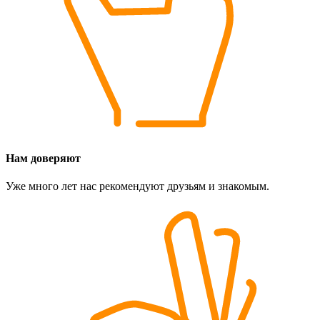
Нам доверяют
Уже много лет нас рекомендуют друзьям и знакомым.