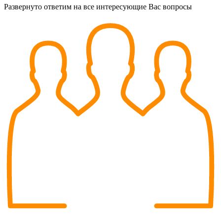
Развернуто ответим на все интересующие Вас вопросы