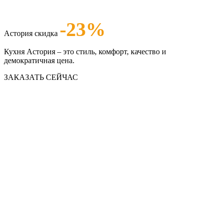
-23%
Астория скидка
Кухня Астория – это стиль, комфорт, качество и
демократичная цена.
ЗАКАЗАТЬ СЕЙЧАС