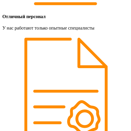
Отличный персонал
У нас работают только опытные специалисты