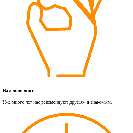
Нам доверяют
Уже много лет нас рекомендуют друзьям и знакомым.