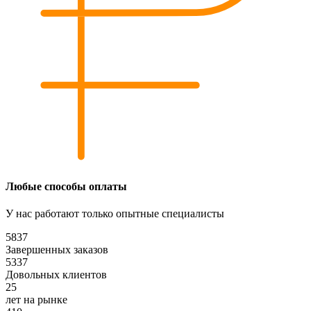
Любые способы оплаты
У нас работают только опытные специалисты
5837
Завершенных заказов​
5337
Довольных клиентов
25
лет на рынке