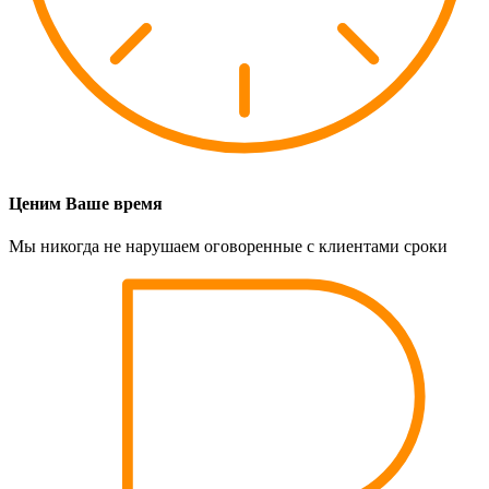
Ценим Ваше время
Мы никогда не нарушаем оговоренные с клиентами сроки