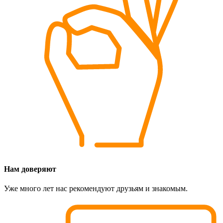
Нам доверяют
Уже много лет нас рекомендуют друзьям и знакомым.