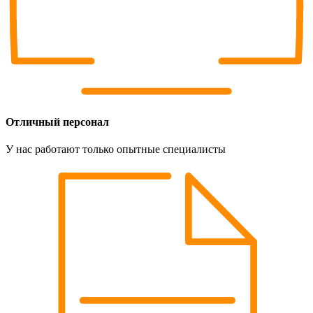
Отличный персонал
У нас работают только опытные специалисты