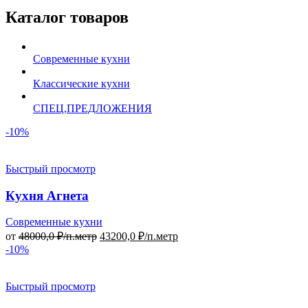
Каталог товаров
Современные кухни
Классические кухни
СПЕЦ,ПРЕДЛОЖЕНИЯ
-10%
Быстрый просмотр
Кухня Агнета
Современные кухни
от
48000,0
₽/п.метр
43200,0
₽/п.метр
-10%
Быстрый просмотр