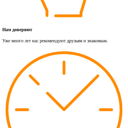
Нам доверяют
Уже много лет нас рекомендуют друзьям и знакомым.