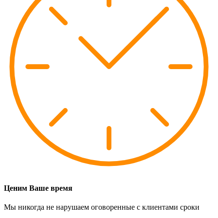
Ценим Ваше время
Мы никогда не нарушаем оговоренные с клиентами сроки