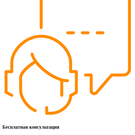
Бесплатная консультация