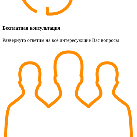
Бесплатная консультация
Развернуто ответим на все интересующие Вас вопросы