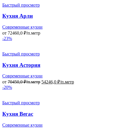
Быстрый просмотр
Кухня Арли
Современные кухни
от
72460,0
₽/п.метр
-23%
Быстрый просмотр
Кухня Астория
Современные кухни
от
70450,0
₽/п.метр
54246,0
₽/п.метр
-20%
Быстрый просмотр
Кухня Вегас
Современные кухни