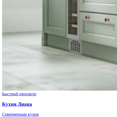
Быстрый просмотр
Кухня Диана
Современные кухни