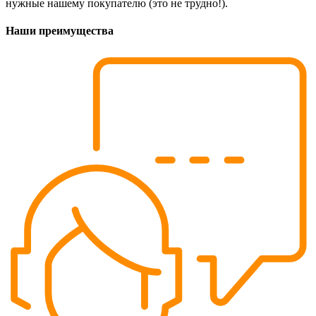
нужные нашему покупателю (это не трудно!).
Наши преимущества