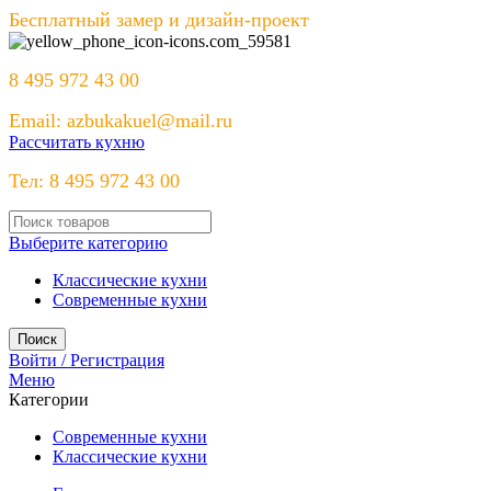
Бесплатный замер и дизайн-проект
8 495 972 43 00
Email: azbukakuel@mail.ru
Рассчитать кухню
Тел: 8 495 972 43 00
Выберите категорию
Классические кухни
Современные кухни
Поиск
Войти / Регистрация
Меню
Категории
Современные кухни
Классические кухни