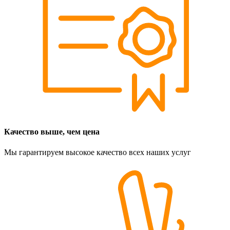
Качество выше, чем цена
Мы гарантируем высокое качество всех наших услуг