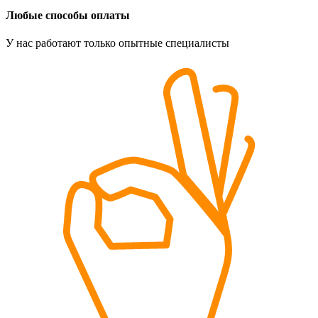
Любые способы оплаты
У нас работают только опытные специалисты