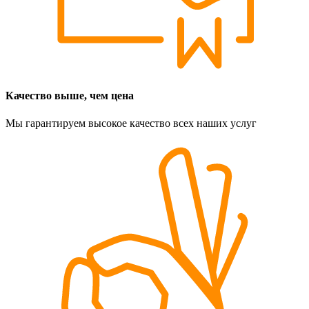
Качество выше, чем цена
Мы гарантируем высокое качество всех наших услуг