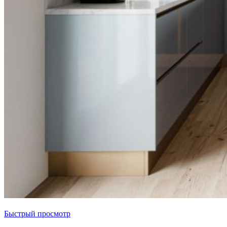
Быстрый просмотр