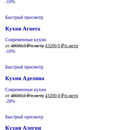
-10%
Быстрый просмотр
Кухня Агнета
Современные кухни
от
48000,0
₽/п.метр
43200,0
₽/п.метр
-10%
Быстрый просмотр
Кухня Аделина
Современные кухни
от
48000,0
₽/п.метр
43200,0
₽/п.метр
-28%
Быстрый просмотр
Кухня Алегри