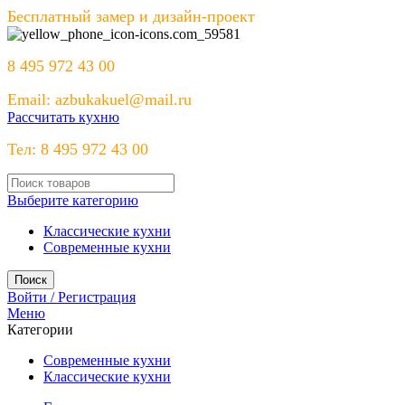
Бесплатный замер и дизайн-проект
8 495 972 43 00
Email: azbukakuel@mail.ru
Рассчитать кухню
Тел: 8 495 972 43 00
Выберите категорию
Классические кухни
Современные кухни
Поиск
Войти / Регистрация
Меню
Категории
Современные кухни
Классические кухни