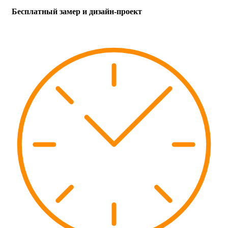
Бесплатный замер и дизайн-проект