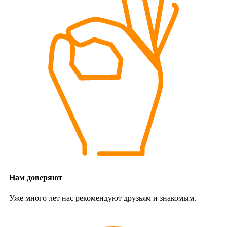
Нам доверяют
Уже много лет нас рекомендуют друзьям и знакомым.