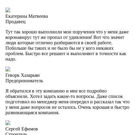
Екатерина Матвеева
Продавец
Тут так хорошо выполнили мои поручения что у меня даже
коронавирус тут же пропал от удивления! Вот что значит
люди которые отлично разбираются в своей работе.
Побольше бы таких и не было бы не у кого никаких
проблем. Быстро все решают и выполняют в точности как
надо.
Геворк Хазарьян
Предприниматель
Я обратился в эту компанию и мне все подробно
объяснили. Хотел задать какие-то вопросы. Даже список
подготовил но менеджер меня опередил и рассказал так что
у меня даже вопросов не осталось. Очень хорошая и быстро
развивающаяся компания.
Сергей Ефимов
Строитель