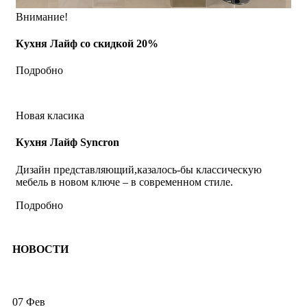
Внимание!
Кухня Лайф со скидкой 20%
Подробно
Новая класика
Кухня Лайф Syncron
Дизайн представляющий,казалось-бы классическую
мебель в новом ключе – в современном стиле.
Подробно
НОВОСТИ
07
Фев