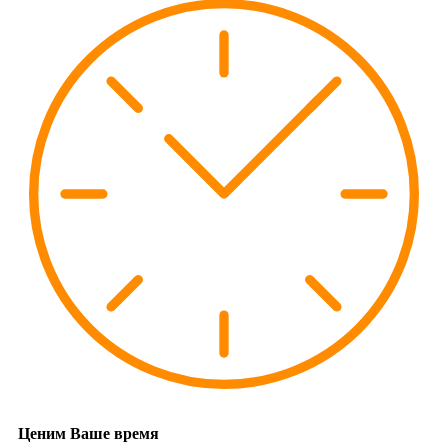
Ценим Ваше время