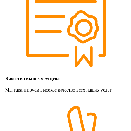
Качество выше, чем цена
Мы гарантируем высокое качество всех наших услуг