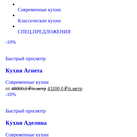
Современные кухни
Классические кухни
СПЕЦ,ПРЕДЛОЖЕНИЯ
-10%
Быстрый просмотр
Кухня Агнета
Современные кухни
от
48000,0
₽/п.метр
43200,0
₽/п.метр
-10%
Быстрый просмотр
Кухня Аделина
Современные кухни