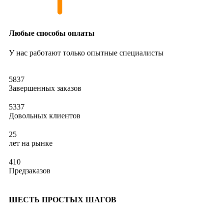
Любые способы оплаты
У нас работают только опытные специалисты
5837
Завершенных заказов​
5337
Довольных клиентов
25
лет на рынке
410
Предзаказов
ШЕСТЬ ПРОСТЫХ ШАГОВ