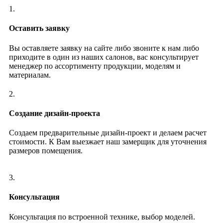
1.
Оставить заявку
Вы оставляете заявку на сайте либо звоните к нам либо
приходите в один из наших салонов, вас консультирует
менеджер по ассортименту продукции, моделям и
материалам.
2.
Создание дизайн-проекта
Создаем предварительные дизайн-проект и делаем расчет
стоимости. К Вам выезжает наш замерщик для уточнения
размеров помещения.
3.
Консультация
Консультация по встроенной технике, выбор моделей.