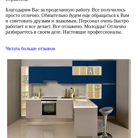
Благодарим Вас за проделанную работу. Все получилось
просто отлично. Обязательно будем еще обращаться к Вам
и советовать друзьям и знакомым. Персонал очень быстро
работает и все делает. Все отлажено. Молодцы! Отлично
разбираетесь в своем деле. Настоящие профессионалы.
Читать больше отзывов