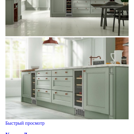
Быстрый просмотр