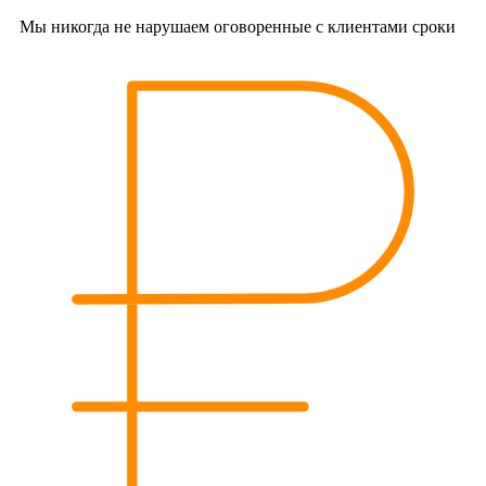
Мы никогда не нарушаем оговоренные с клиентами сроки