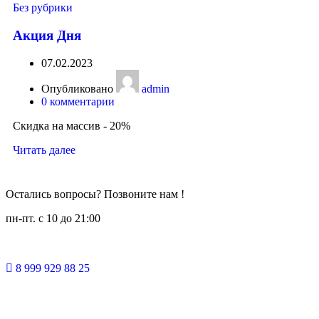
Без рубрики
Акция Дня
07.02.2023
Опубликовано
admin
0
комментарии
Скидка на массив - 20%
Читать далее
Остались вопросы? Позвоните нам !
пн-пт. c 10 до 21:00
8 999 929 88 25