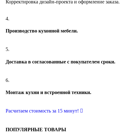
Корректировка дизайн-проекта и оформление заказа.
4.
Производство кухонной мебели.
5.
Доставка в согласованные с покупателем сроки.
6.
Монтаж кухни и встроенной техники.
Расчитаем стоимость за 15 минут!
ПОПУЛЯРНЫЕ ТОВАРЫ