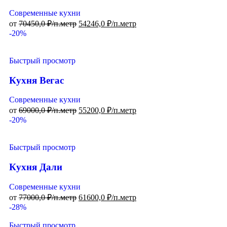
Современные кухни
от
70450,0
₽/п.метр
54246,0
₽/п.метр
-20%
Быстрый просмотр
Кухня Вегас
Современные кухни
от
69000,0
₽/п.метр
55200,0
₽/п.метр
-20%
Быстрый просмотр
Кухня Дали
Современные кухни
от
77000,0
₽/п.метр
61600,0
₽/п.метр
-28%
Быстрый просмотр