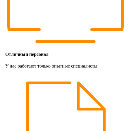
Отличный персонал
У нас работают только опытные специалисты