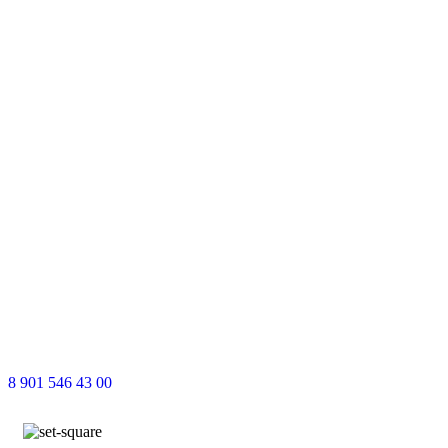
8 901 546 43 00