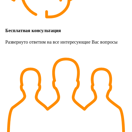
Бесплатная консультация
Развернуто ответим на все интересующие Вас вопросы