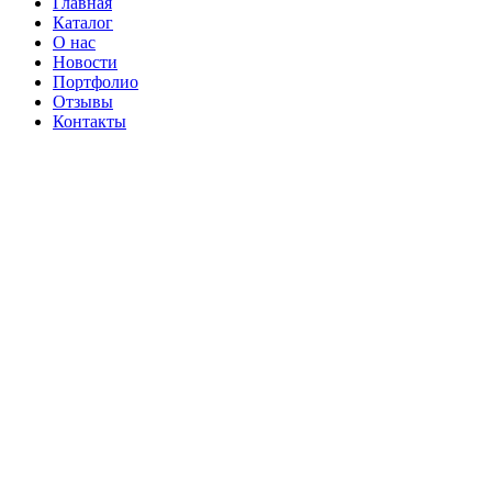
Главная
Каталог
О нас
Новости
Портфолио
Отзывы
Контакты