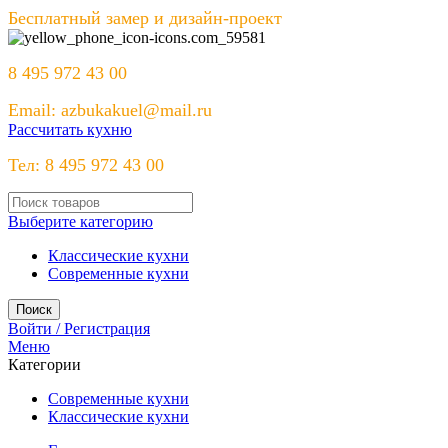
Бесплатный замер и дизайн-проект
8 495 972 43 00
Email: azbukakuel@mail.ru
Рассчитать кухню
Тел: 8 495 972 43 00
Выберите категорию
Классические кухни
Современные кухни
Поиск
Войти / Регистрация
Меню
Категории
Современные кухни
Классические кухни