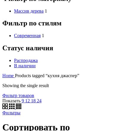
Массив дерева
1
Фильтр по стилям
Современная
1
Статус наличия
Распродажа
В наличии
Home
Products tagged “кухня джаспер”
Showing the single result
Фильтр товаров
Показать
9
12
18
24
Фильтры
Сортировать по