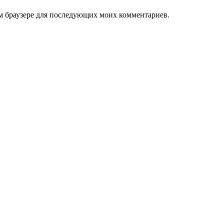
том браузере для последующих моих комментариев.