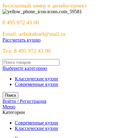
Бесплатный замер и дизайн-проект
8 495 972 43 00
Email: azbukakuel@mail.ru
Рассчитать кухню
Тел: 8 495 972 43 00
Выберите категорию
Классические кухни
Современные кухни
Поиск
Войти / Регистрация
Меню
Категории
Современные кухни
Классические кухни